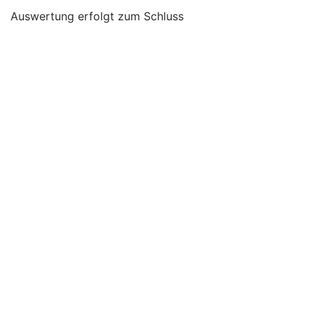
Auswertung erfolgt zum Schluss